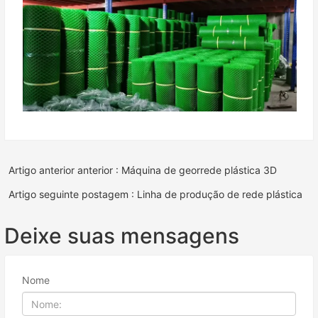
Artigo anterior anterior : Máquina de georrede plástica 3D
Artigo seguinte postagem : Linha de produção de rede plástica
Deixe suas mensagens
Nome