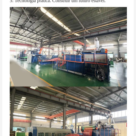
3: Tecnologia prática. Construir um futuro estável.