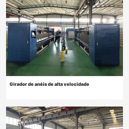
Girador de anéis de alta velocidade