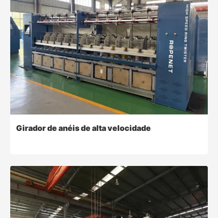
Girador de anéis de alta velocidade