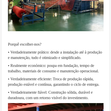
Porquê escolher-nos?
• Verdadeiramente prático: desde a instalação até à produção
e manutenção, tudo é otimizado e simplificado.
• Realmente económico: poupa em fundação, tempo de
trabalho, materiais de consumo e manutenção operacional.
• Verdadeiramente eficiente: Troca de produção rápida,
produção estável e contínua, garantindo o ciclo de entrega.
• Verdadeiramente fiável: Construção sólida, durável e
duradoura, com um retorno visível do investimento.