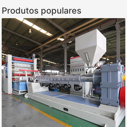
Produtos populares