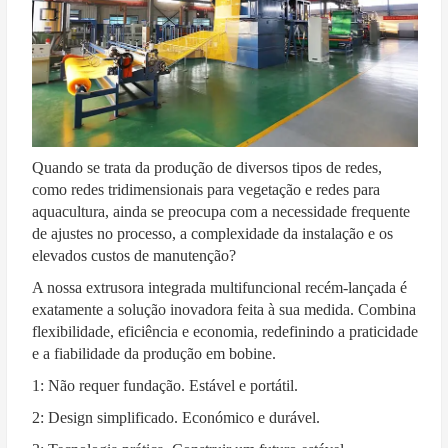
Quando se trata da produção de diversos tipos de redes,
como redes tridimensionais para vegetação e redes para
aquacultura, ainda se preocupa com a necessidade frequente
de ajustes no processo, a complexidade da instalação e os
elevados custos de manutenção?
A nossa extrusora integrada multifuncional recém-lançada é
exatamente a solução inovadora feita à sua medida. Combina
flexibilidade, eficiência e economia, redefinindo a praticidade
e a fiabilidade da produção em bobine.
1: Não requer fundação. Estável e portátil.
2: Design simplificado. Económico e durável.