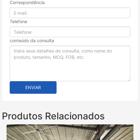
Correspondência
Telefone
conteúdo da consulta
ENVIAR
Produtos Relacionados