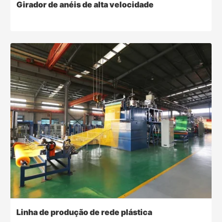
Girador de anéis de alta velocidade
Linha de produção de rede plástica