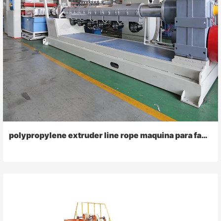
polypropylene extruder line rope maquina para fabricar raffia