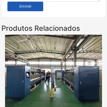
ENVIAR
Produtos Relacionados