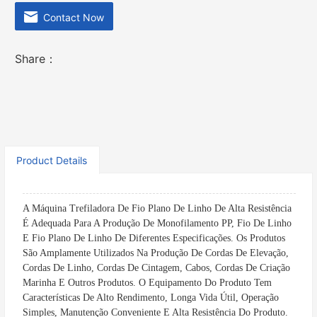
Contact Now
Share：
Product Details
A Máquina Trefiladora De Fio Plano De Linho De Alta Resistência
É Adequada Para A Produção De Monofilamento PP, Fio De Linho
E Fio Plano De Linho De Diferentes Especificações. Os Produtos
São Amplamente Utilizados Na Produção De Cordas De Elevação,
Cordas De Linho, Cordas De Cintagem, Cabos, Cordas De Criação
Marinha E Outros Produtos. O Equipamento Do Produto Tem
Características De Alto Rendimento, Longa Vida Útil, Operação
Simples, Manutenção Conveniente E Alta Resistência Do Produto.