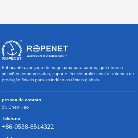
Fabricante avançado de maquinaria para cordas, que oferece
soluções personalizadas, suporte técnico profissional e sistemas de
produção fiáveis para as indústrias têxteis globais.
pessoa de contato
Sr. Chen Hao
Telefone
+86-0538-8514322