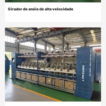
Girador de anéis de alta velocidade