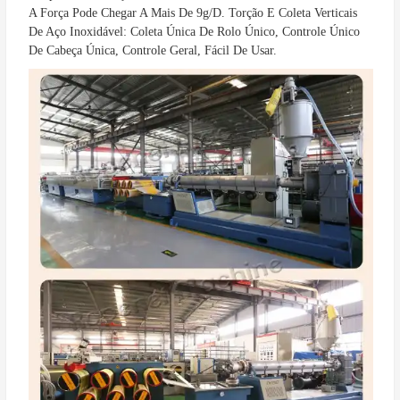
A Força Pode Chegar A Mais De 9g/D. Torção E Coleta Verticais
De Aço Inoxidável: Coleta Única De Rolo Único, Controle Único
De Cabeça Única, Controle Geral, Fácil De Usar.