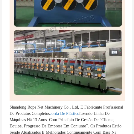
Shandong Rope Net Machinery Co., Ltd, É Fabricante Profissional 
De Produtos Completos
Corda De Plástico
Fazendo Linha De 
Máquinas Há 13 Anos. Com Princípio De Gestão De "cliente, 
Equipe, Progresso Da Empresa Em Conjunto". Os Produtos Estão 
Sendo Atualizados E Melhorados Continuamente Com Base Na 