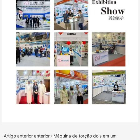
Artigo anterior anterior : Máquina de torção dois em um