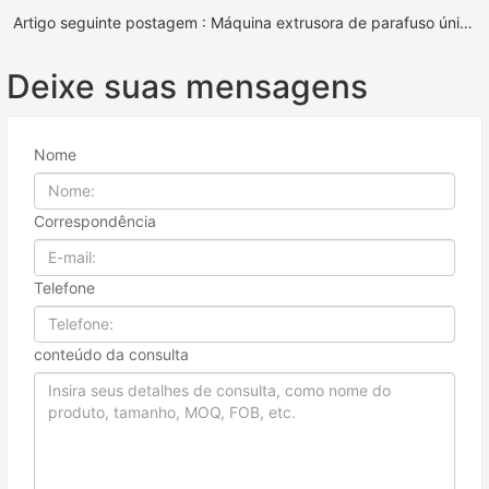
Artigo seguinte postagem : Máquina extrusora de parafuso único de plástico duplo
Deixe suas mensagens
Nome
Correspondência
Telefone
conteúdo da consulta